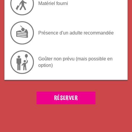
Matériel fourni
Présence d'un adulte recommandée
Goûter non prévu (mais possible en
option)
RÉSERVER