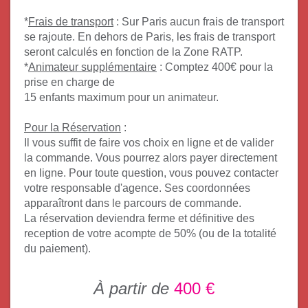
*
Frais de transport
:
Sur Paris aucun frais de transport
se rajoute. En dehors de Paris, les frais de transport
seront calculés en fonction de la Zone RATP.
*
Animateur supplémentaire
:
Comptez 400€ pour la
prise en charge de
15 enfants maximum pour un animateur.
Pour la Réservation
:
Il vous suffit de faire vos choix en ligne et de valider
la commande. Vous pourrez alors payer directement
en ligne. Pour toute question, vous pouvez contacter
votre responsable d'agence. Ses coordonnées
apparaîtront dans le parcours de commande.
La réservation deviendra ferme et définitive des
reception de votre acompte de 50% (ou de la totalité
du paiement).
À partir de
400 €