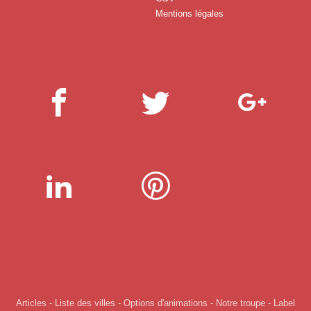
Mentions légales
Articles
-
Liste des villes
-
Options d'animations
-
Notre troupe
-
Label