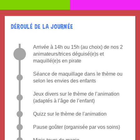
DÉROULÉ DE LA JOURNÉE
Arrivée à 14h ou 15h (au choix) de nos
2
animateurs/trices déguisé(e)s et
maquillé(e)s
en
pirate
Séance de maquillage dans le thème ou
selon les envies des enfants
Jeux divers sur le thème de l’animation
(adaptés à l’âge de l’enfant)
Quizz sur le thème de l'animation
Pause goûter (organisée par vos soins)