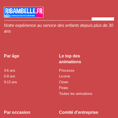
Notre expérience au service des enfants depuis plus de 30
ans
Par âge
Le top des
animations
3-6 ans
Princesse
6-9 ans
Licorne
9-13 ans
Clown
Pirate
Toutes les animations
Par occasion
Comité d'entreprise