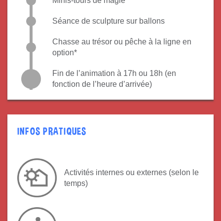
Minis-tours de magie
Séance de sculpture sur ballons
Chasse au trésor ou pêche à la ligne en
option*
Fin de l’animation à 17h ou 18h (en
fonction de l’heure d’arrivée)
INFOS PRATIQUES
Activités internes ou externes (selon le
temps)