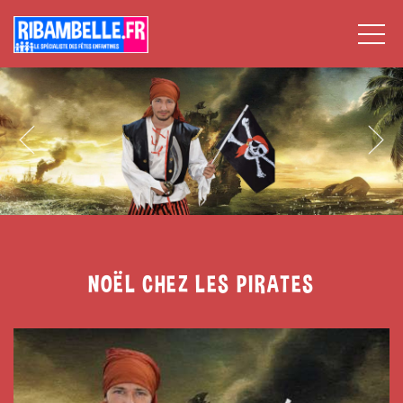
NOËL CHEZ LES PIRATES