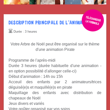
DESCRIPTION PRINCIPALE DE L'ANIMATION
Durée : 3 heures
Votre Arbre de Noël peut être organisé sur le thème
d'une animation Pirate
Programme de l'après-midi
Durée 3 heures (durée habituelle d'une animation -
en option possibilité d'allonger celle-ci)
Début d'animation :
14h ou 15h
Acceuil des enfants par 2 animateurs/trices
déguisé(e)s et maquillé(e)s
en
pirate
Maquillage des enfants avec distribution de
chapeaux de Noël
Jeux
divers et variés
Votre
goûter
organisé par vos soins