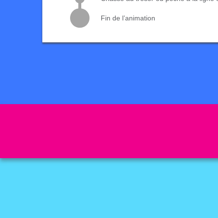
Fin de l’animation