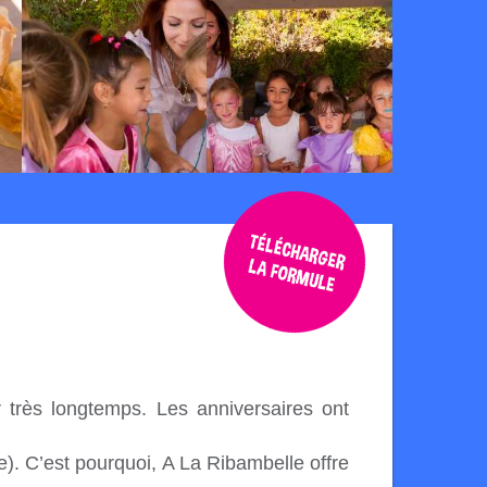
r très longtemps. Les anniversaires ont
(e). C’est pourquoi, A La Ribambelle offre