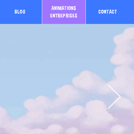
ANIMATIONS
BLOG
CONTACT
ENTREPRISES