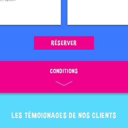
RÉSERVER
CONDITIONS
LES TÉMOIGNAGES DE NOS CLIENTS