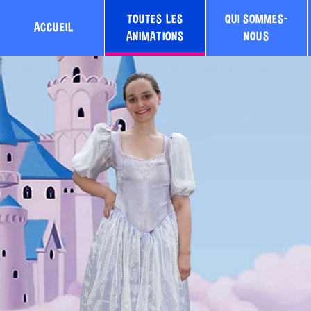
TOUTES LES
QUI SOMMES-
ACCUEIL
ANIMATIONS
NOUS