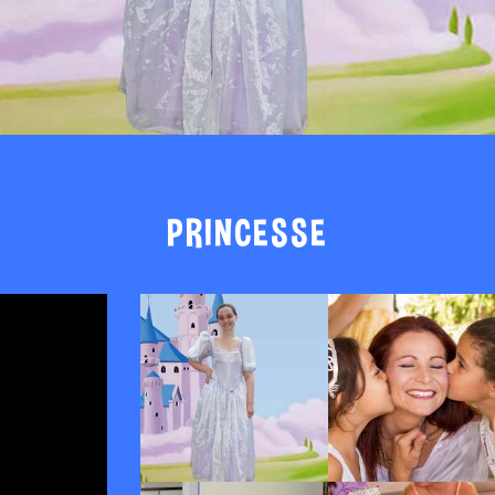
PRINCESSE