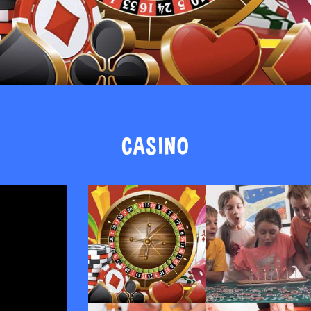
CASINO