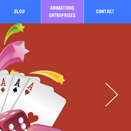
ANIMATIONS
BLOG
CONTACT
ENTREPRISES