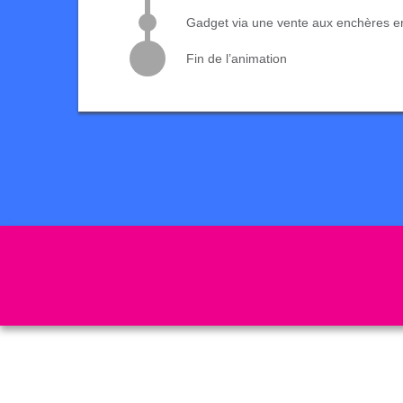
Gadget via une vente aux enchères en
Fin de l’animation