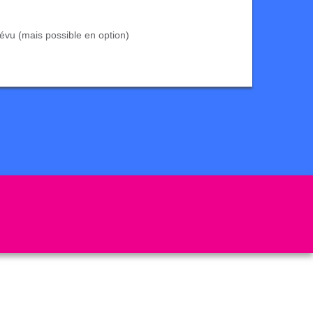
évu (mais possible en option)