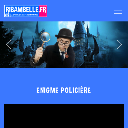
ENIGME POLICIÈRE