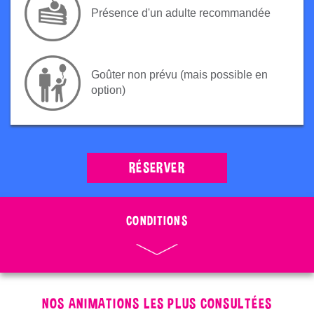
Présence d'un adulte recommandée
Goûter non prévu (mais possible en
option)
RÉSERVER
CONDITIONS
NOS ANIMATIONS LES PLUS CONSULTÉES