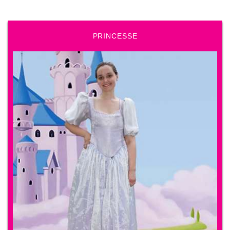
PRINCESSE