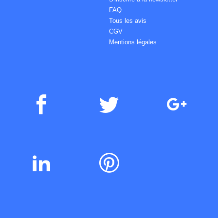
FAQ
Tous les avis
CGV
Mentions légales