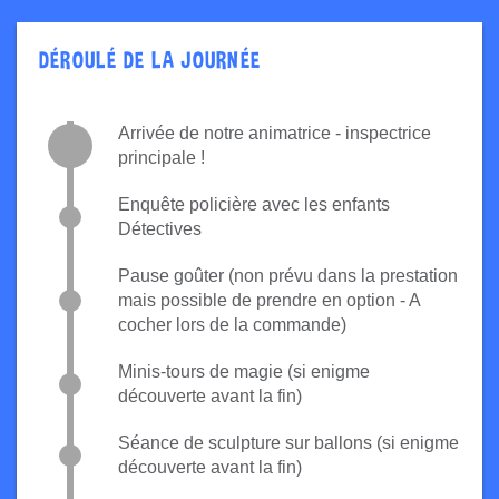
DÉROULÉ DE LA JOURNÉE
Arrivée de notre animatrice - inspectrice
principale !
Enquête policière avec les enfants
Détectives
Pause goûter (non prévu dans la prestation
mais possible de prendre en option - A
cocher lors de la commande)
Minis-tours de magie (si enigme
découverte avant la fin)
Séance de sculpture sur ballons (si enigme
découverte avant la fin)