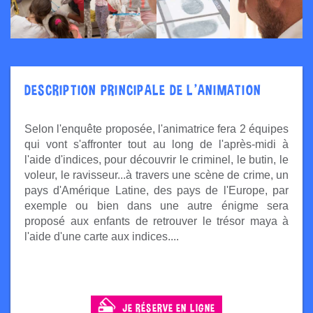
DESCRIPTION PRINCIPALE DE L'ANIMATION
Selon l'enquête proposée, l'animatrice fera 2 équipes
qui vont s'affronter tout au long de l'après-midi à
l'aide d'indices, pour découvrir le criminel, le butin, le
voleur, le ravisseur...à travers une scène de crime, un
pays d'Amérique Latine, des pays de l'Europe, par
exemple ou bien dans une autre énigme sera
proposé aux enfants de retrouver le trésor maya à
l'aide d'une carte aux indices....
JE RÉSERVE EN LIGNE