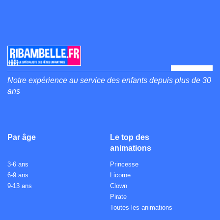
Notre expérience au service des enfants depuis plus de 30
ans
Par âge
Le top des
animations
3-6 ans
Princesse
6-9 ans
Licorne
9-13 ans
Clown
Pirate
Toutes les animations