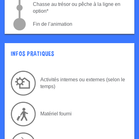
Chasse au trésor ou pêche à la ligne en
option*
Fin de l’animation
INFOS PRATIQUES
Activités internes ou externes (selon le
temps)
Matériel fourni