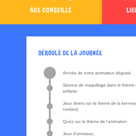
ÂGE CONSEILLÉ
LIE
DÉROULÉ DE LA JOURNÉE
Arrivée de notre animateur déguisé
Séance de maquillage dans le thème o
enfants
Jeux divers sur le thème de la kermes
l’enfant)
Quizz sur le thème de l'animation
Jeux d'anneaux,