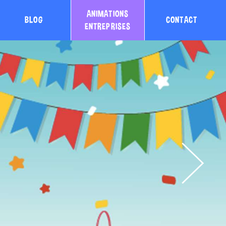
ANIMATIONS
BLOG
CONTACT
ENTREPRISES