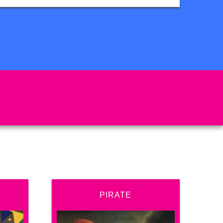
PIRATE