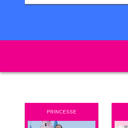
PRINCESSE