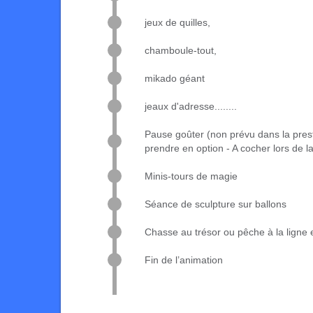
jeux de quilles,
chamboule-tout,
mikado géant
jeaux d'adresse........
Pause goûter (non prévu dans la pres
prendre en option - A cocher lors de
Minis-tours de magie
Séance de sculpture sur ballons
Chasse au trésor ou pêche à la ligne 
Fin de l’animation