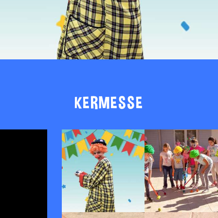
KERMESSE