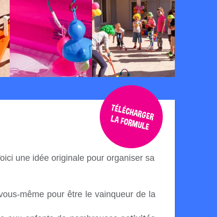
oici une idée originale pour organiser sa
e vous-même pour être le vainqueur de la