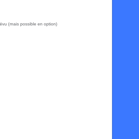
évu (mais possible en option)