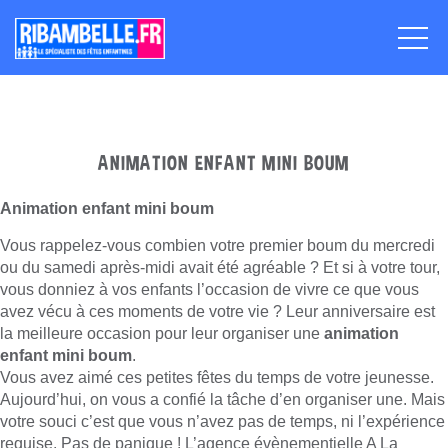
ANIMATION ENFANT MINI BOUM
Animation enfant mini boum
Vous rappelez-vous combien votre premier boum du mercredi
ou du samedi après-midi avait été agréable ? Et si à votre tour,
vous donniez à vos enfants l’occasion de vivre ce que vous
avez vécu à ces moments de votre vie ? Leur anniversaire est
la meilleure occasion pour leur organiser une
animation
enfant
mini boum
.
Vous avez aimé ces petites fêtes du temps de votre jeunesse.
Aujourd’hui, on vous a confié la tâche d’en organiser une. Mais
votre souci c’est que vous n’avez pas de temps, ni l’expérience
requise. Pas de panique ! L’agence évènementielle A La