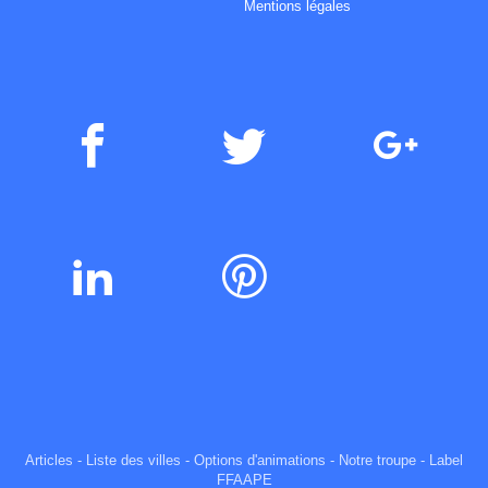
Mentions légales
Articles
-
Liste des villes
-
Options d'animations
-
Notre troupe
-
Label
FFAAPE