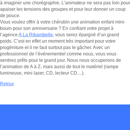
à imaginer une chorégraphie. L’animateur ne sera pas loin pour
apaiser les tensions des groupes et pour leur donner un coup
de pouce.
Vous voulez offrir à votre chérubin une animation enfant mini-
boum pour son anniversaire ? En confiant votre projet à
l’agence
A La Ribambelle
, vous serez épargné d’un grand
poids. C’est en effet un moment très important pour votre
progéniture et il ne faut surtout pas le gâcher. Avec un
professionnel de l’événementiel comme nous, vous vous
sentirez prêts pour le grand jour. Nous nous occuperons de
l’animation de A à Z, mais aussi de tout le matériel (rampe
lumineuse, mini laser, CD, lecteur CD…).
Retour