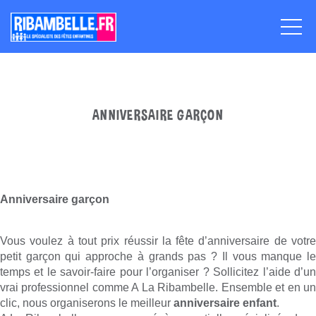
ANNIVERSAIRE GARÇON
Anniversaire garçon
Vous voulez à tout prix réussir la fête d’anniversaire de votre
petit garçon qui approche à grands pas ? Il vous manque le
temps et le savoir-faire pour l’organiser ? Sollicitez l’aide d’un
vrai professionnel comme A La Ribambelle. Ensemble et en un
clic, nous organiserons le meilleur
anniversaire enfant
.