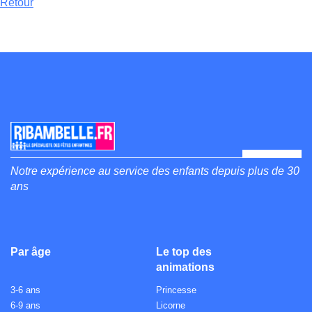
Retour
Notre expérience au service des enfants depuis plus de 30
ans
Par âge
Le top des
animations
3-6 ans
Princesse
6-9 ans
Licorne