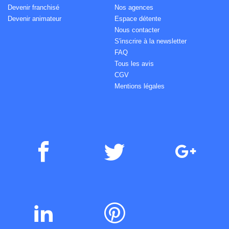
Devenir franchisé
Nos agences
Devenir animateur
Espace détente
Nous contacter
S'inscrire à la newsletter
FAQ
Tous les avis
CGV
Mentions légales